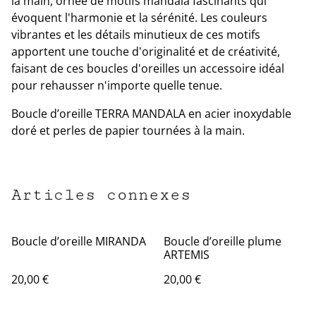
la main, ornée de motifs mandala fascinants qui
évoquent l'harmonie et la sérénité. Les couleurs
vibrantes et les détails minutieux de ces motifs
apportent une touche d'originalité et de créativité,
faisant de ces boucles d'oreilles un accessoire idéal
pour rehausser n'importe quelle tenue.
Boucle d’oreille TERRA MANDALA en acier inoxydable
doré et perles de papier tournées à la main.
Articles connexes
Boucle d’oreille MIRANDA
Boucle d’oreille plume
ARTEMIS
20,00 €
20,00 €