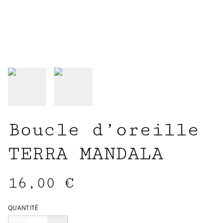
Boucle d’oreille
TERRA MANDALA
16,00 €
QUANTITÉ