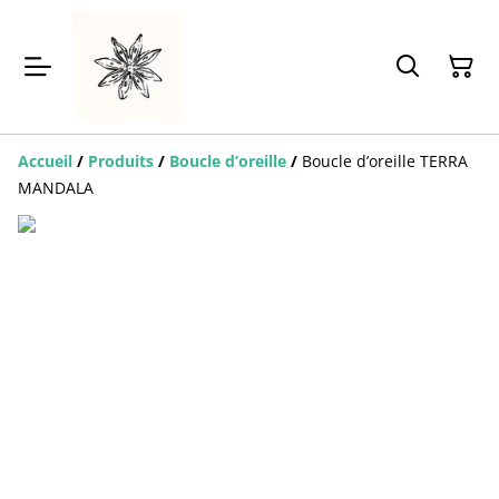
Accueil
/
Produits
/
Boucle d’oreille
/
Boucle d’oreille TERRA
MANDALA