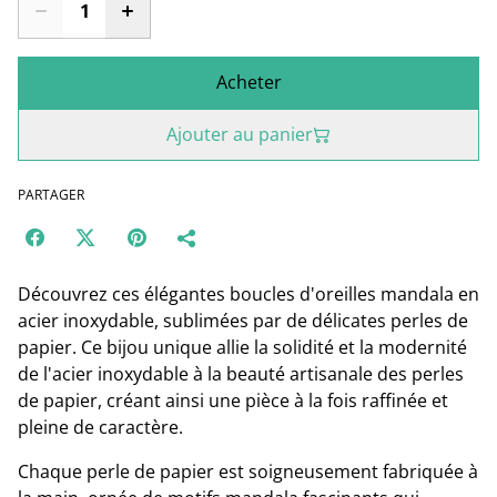
Acheter
Ajouter au panier
PARTAGER
Découvrez ces élégantes boucles d'oreilles mandala en
acier inoxydable, sublimées par de délicates perles de
papier. Ce bijou unique allie la solidité et la modernité
de l'acier inoxydable à la beauté artisanale des perles
de papier, créant ainsi une pièce à la fois raffinée et
pleine de caractère.
Chaque perle de papier est soigneusement fabriquée à