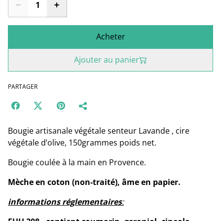
Acheter
Ajouter au panier
PARTAGER
Bougie artisanale végétale senteur Lavande , cire
végétale d’olive, 150grammes poids net.
Bougie coulée à la main en Provence.
Mèche en coton (non-traité), âme en papier.
informations réglementaires
: