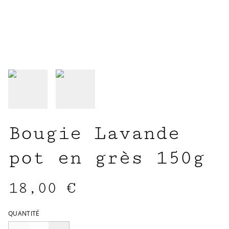
Bougie Lavande
pot en grès 150g
18,00 €
QUANTITÉ