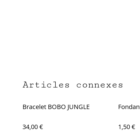
Articles connexes
Bracelet BOBO JUNGLE
Fondan
34,00 €
1,50 €