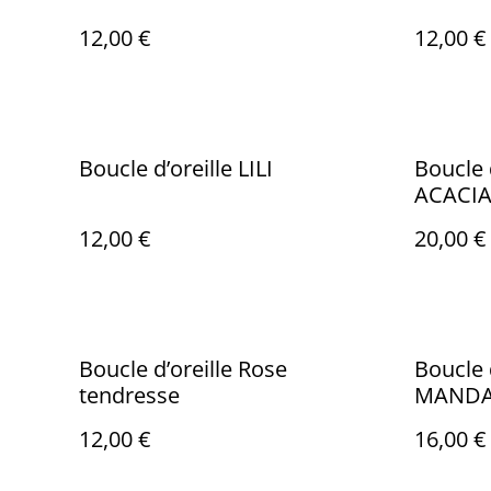
12,00 €
12,00 €
Boucle d’oreille LILI
Boucle 
ACACI
12,00 €
20,00 €
Boucle d’oreille Rose
Boucle 
tendresse
MANDA
12,00 €
16,00 €